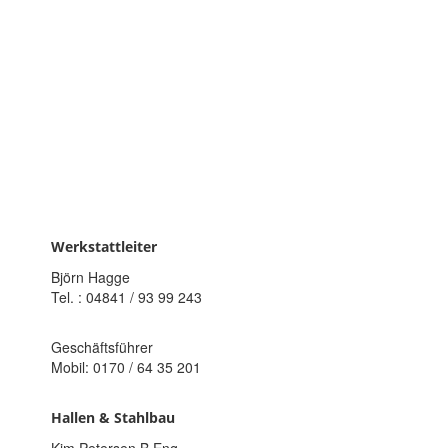
Werkstattleiter
Björn Hagge
Tel. : 04841 / 93 99 243
Geschäftsführer
Mobil: 0170 / 64 35 201
Hallen & Stahlbau